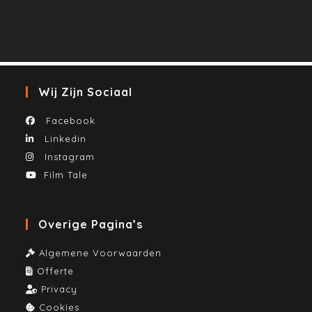
Wij Zijn Sociaal
Facebook
Linkedin
Instagram
Film Tale
Overige Pagina’s
Algemene Voorwaarden
Offerte
Privacy
Cookies