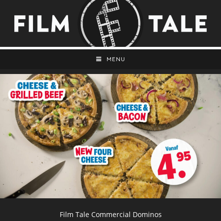
MENU
Film Tale Commercial Dominos