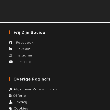
Wij Zijn Sociaal
Facebook
Linkedin
Instagram
Film Tale
Overige Pagina’s
Algemene Voorwaarden
Offerte
Privacy
Cookies