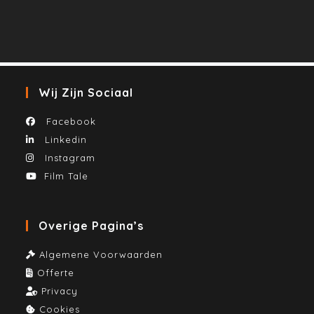
Wij Zijn Sociaal
Facebook
Linkedin
Instagram
Film Tale
Overige Pagina’s
Algemene Voorwaarden
Offerte
Privacy
Cookies