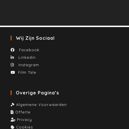
Wij Zijn Sociaal
Facebook
Linkedin
Instagram
Film Tale
Overige Pagina’s
Algemene Voorwaarden
Offerte
Privacy
Cookies