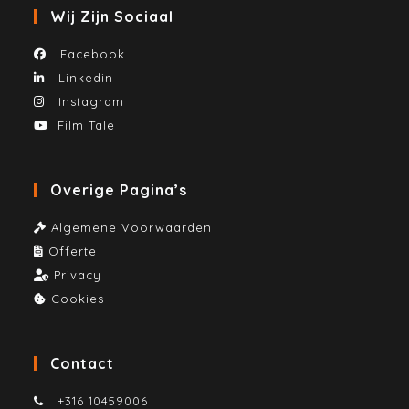
Wij Zijn Sociaal
Facebook
Linkedin
Instagram
Film Tale
Overige Pagina’s
Algemene Voorwaarden
Offerte
Privacy
Cookies
Contact
+316 10459006