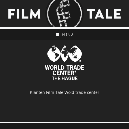
MENU
Klanten Film Tale Wold trade center