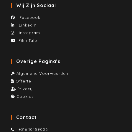
Wij Zijn Sociaal
Facebook
Linkedin
Instagram
Film Tale
Overige Pagina’s
Algemene Voorwaarden
Offerte
Privacy
Cookies
Contact
+316 10459006