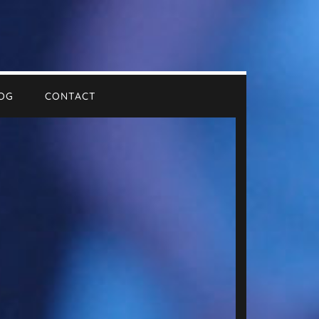
OG
CONTACT