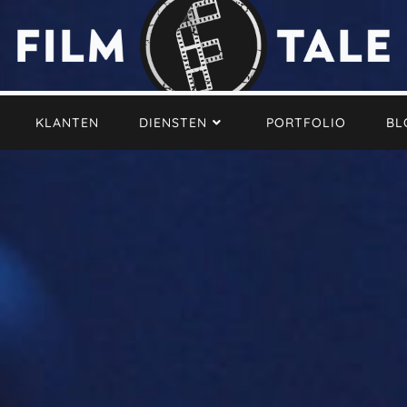
KLANTEN
DIENSTEN
PORTFOLIO
BL