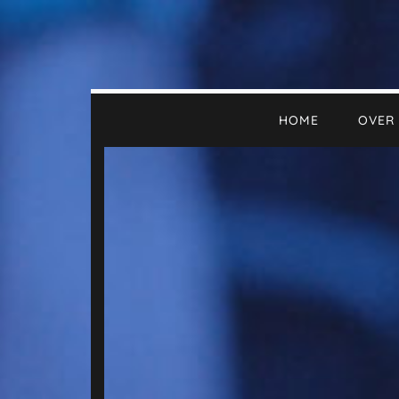
HOME
OVER