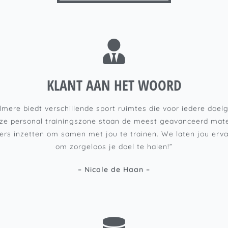
KLANT AAN HET WOORD
mere biedt verschillende sport ruimtes die voor iedere doelg
onze personal trainingszone staan de meest geavanceerd mate
ners inzetten om samen met jou te trainen. We laten jou erva
om zorgeloos je doel te halen!”
– Nicole de Haan –