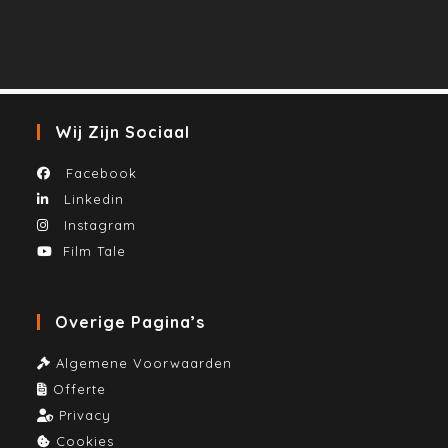
Wij Zijn Sociaal
Facebook
Linkedin
Instagram
Film Tale
Overige Pagina’s
Algemene Voorwaarden
Offerte
Privacy
Cookies