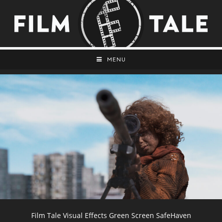
MENU
Film Tale Visual Effects Green Screen SafeHaven