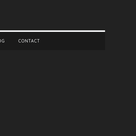
OG
CONTACT