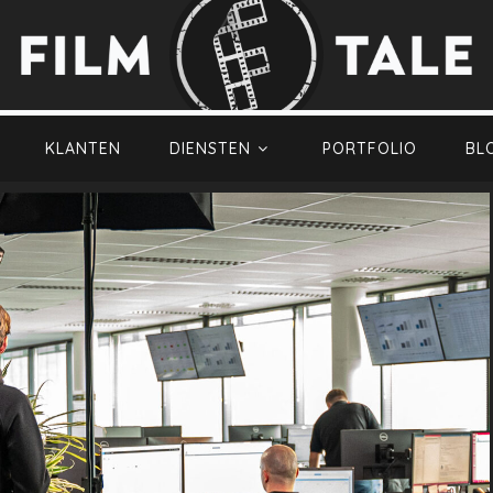
KLANTEN
DIENSTEN
PORTFOLIO
BL