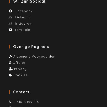
Wij Zijn Sociaal
Facebook
Linkedin
Instagram
Film Tale
Overige Pagina’s
Algemene Voorwaarden
Offerte
Privacy
Cookies
Contact
+316 10459006