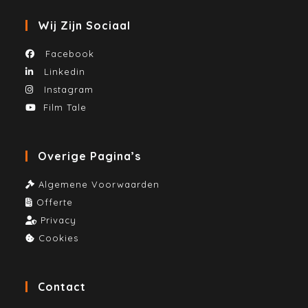
Wij Zijn Sociaal
Facebook
Linkedin
Instagram
Film Tale
Overige Pagina’s
Algemene Voorwaarden
Offerte
Privacy
Cookies
Contact