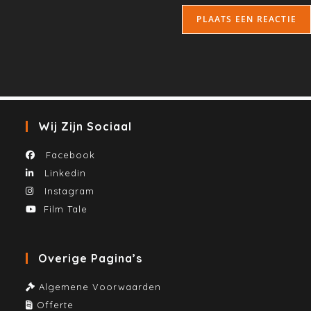
Wij Zijn Sociaal
Facebook
Linkedin
Instagram
Film Tale
Overige Pagina’s
Algemene Voorwaarden
Offerte