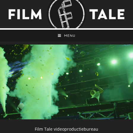
MENU
Film Tale videoproductiebureau