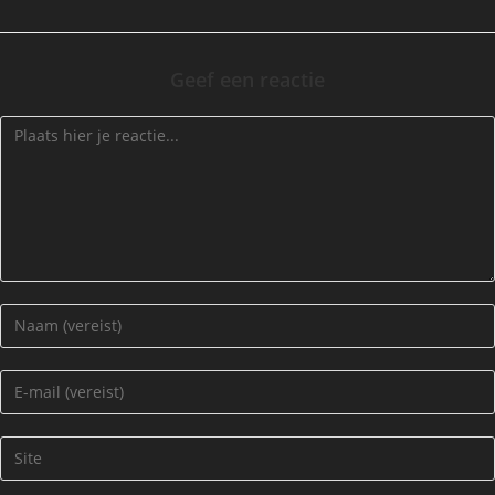
Geef een reactie