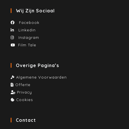
Wij Zijn Sociaal
Facebook
Linkedin
Instagram
Film Tale
Overige Pagina’s
Algemene Voorwaarden
Offerte
Privacy
Cookies
Contact