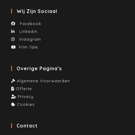
Wij Zijn Sociaal
Facebook
Linkedin
Instagram
Film Tale
Overige Pagina’s
Algemene Voorwaarden
Offerte
Privacy
Cookies
Contact