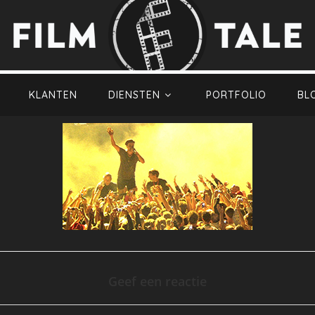
KLANTEN
DIENSTEN
PORTFOLIO
BL
Geef een reactie