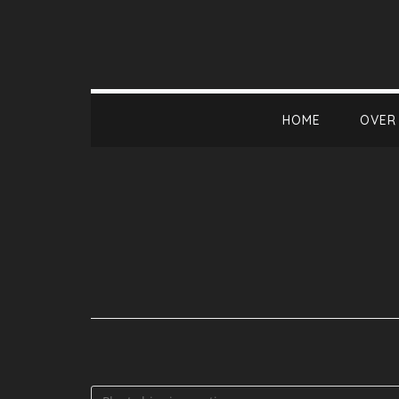
HOME
OVER