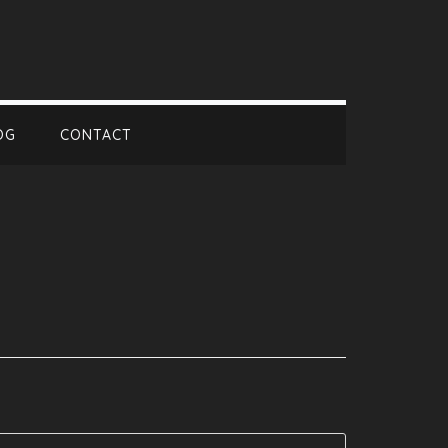
OG
CONTACT