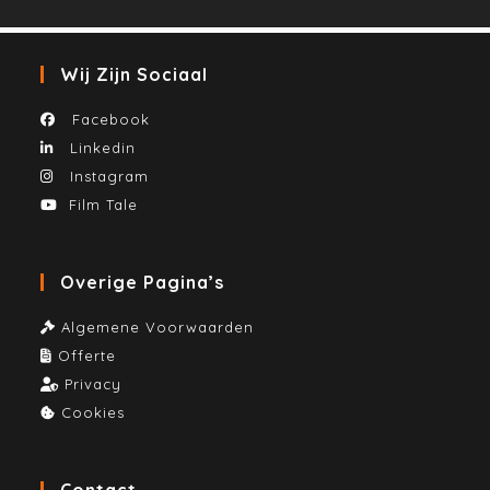
Wij Zijn Sociaal
Facebook
Linkedin
Instagram
Film Tale
Overige Pagina’s
Algemene Voorwaarden
Offerte
Privacy
Cookies